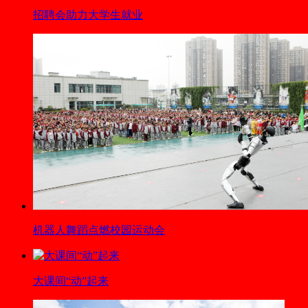
招聘会助力大学生就业
机器人舞蹈点燃校园运动会
大课间“动”起来