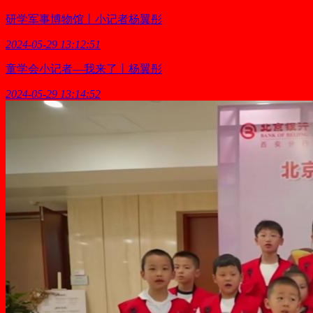
研学军事博物馆丨小记者杨翼彤
2024-05-29 13:12:51
童学会小记者—我来了丨杨翼彤
2024-05-29 13:14:52