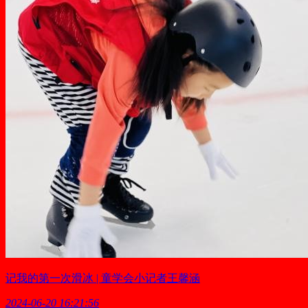
记我的第一次滑冰 | 童学会小记者王馨涵
2024-06-20 16:21:56