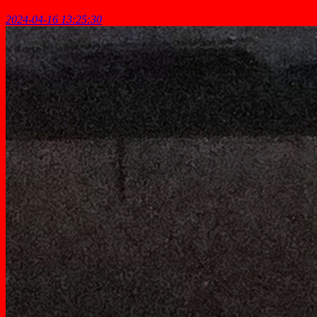
2024-04-16 13:25:30