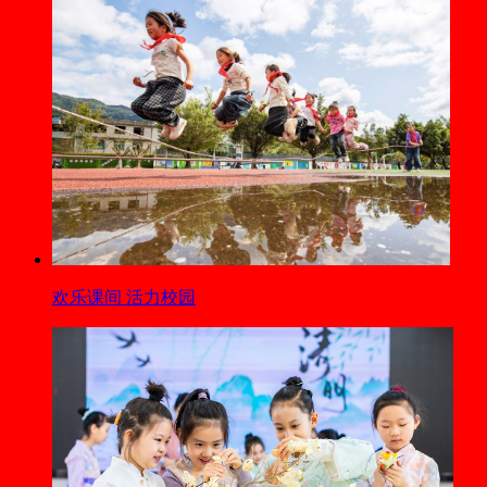
欢乐课间 活力校园