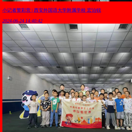
小记者警彩营 | 西安外国语大学附属学校 宏泊锐
2024-06-24 14:40:42