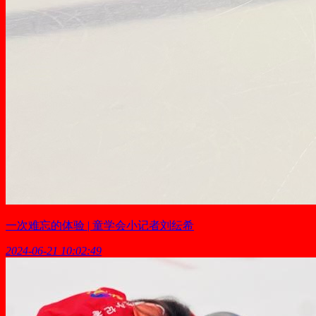
一次难忘的体验 | 童学会小记者刘纭希
2024-06-21 10:02:49