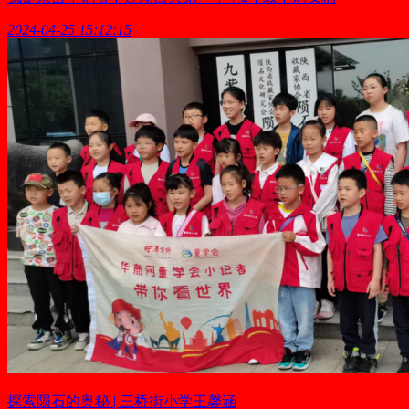
2024-04-25 15:12:15
探索陨石的奥秘 | 三桥街小学王馨涵