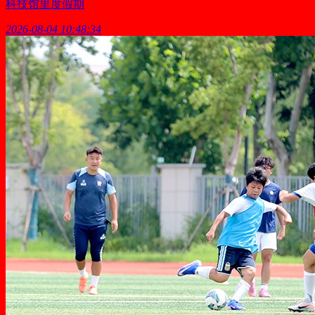
科技馆里度假期
2026-08-04 10:48:34