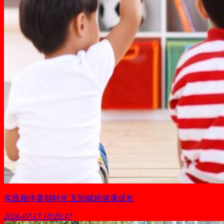
实践相伴暑期时光 互助赋能健康成长
2026-07-17 10:25:17