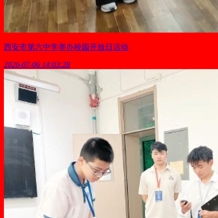
西安市第六中学举办校园开放日活动
2026-07-06 14:03:28