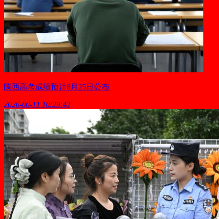
陕西高考成绩预计6月25日公布
2026-06-11 10:29:42