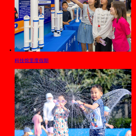
科技馆里度假期