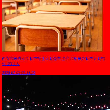
西安市民办小学初中招生计划公布 全市27所民办初中计划招
生12311人
2026-07-03 09:14:26