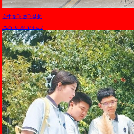
空中竞飞 放飞梦想
2026-07-29 10:46:57