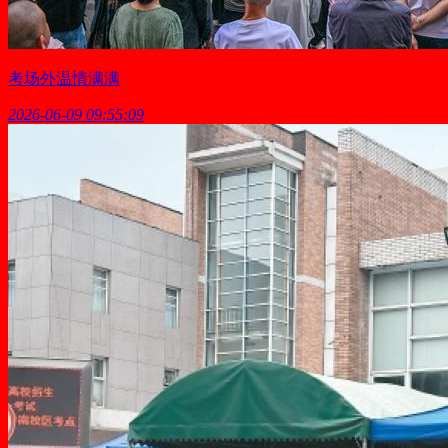
考场外温情满满
2026-06-09 09:55:09