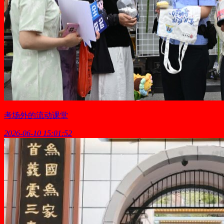
考场外的流动课堂
2026-06-10 15:01:52