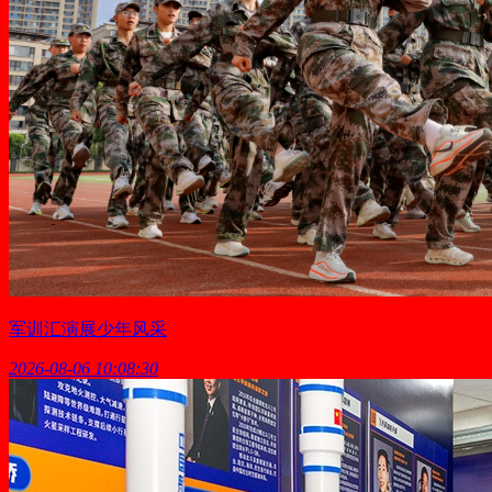
军训汇演展少年风采
2026-08-06 10:08:30