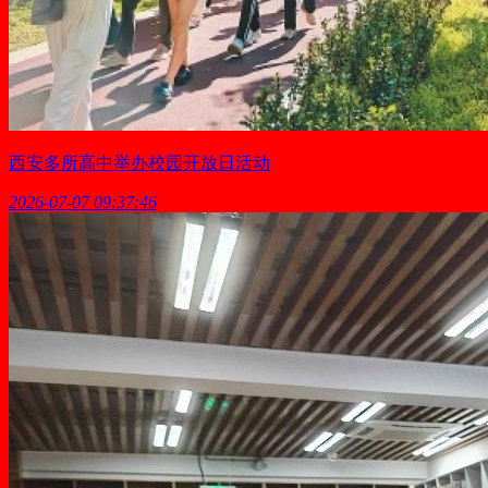
西安多所高中举办校园开放日活动
2026-07-07 09:37:46