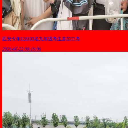
西安今年128105名九年级考生参加中考
2026-06-22 09:19:06