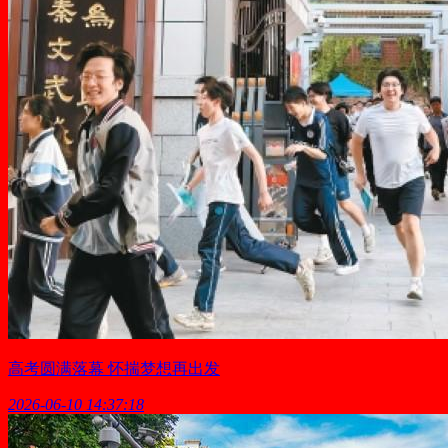
高考圆满落幕 怀揣梦想再出发
2026-06-10 14:37:18