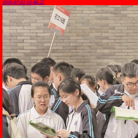
2026-07-02 10:48:22