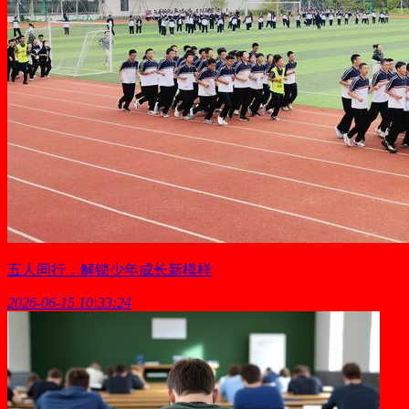
五人同行，解锁少年成长新模样
2026-06-15 10:33:24