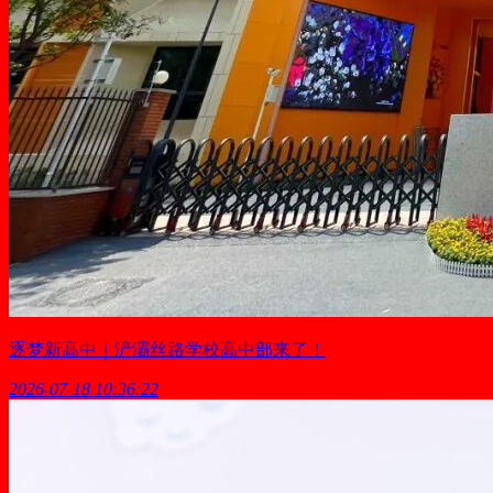
逐梦新高中｜浐灞丝路学校高中部来了！
2026-07-18 10:36:22