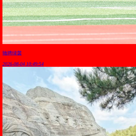
驰骋绿茵
2026-08-04 10:49:54