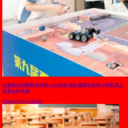
以赛促学启新智 科创育人向未来 第九届西安市青少年机器人
竞赛火热开赛
2026-07-06 13:58:30