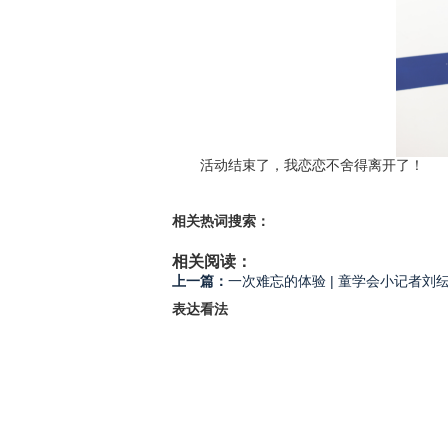
活动结束了，我恋恋不舍得离开了！
相关热词搜索：
相关阅读：
上一篇：
一次难忘的体验 | 童学会小记者刘
表达看法