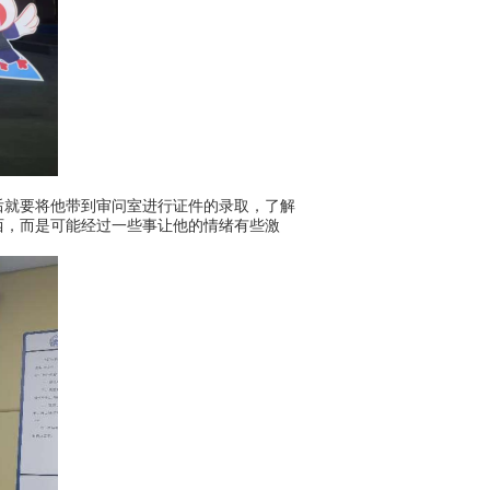
就要将他带到审问室进行证件的录取，了解
西，而是可能经过一些事让他的情绪有些激