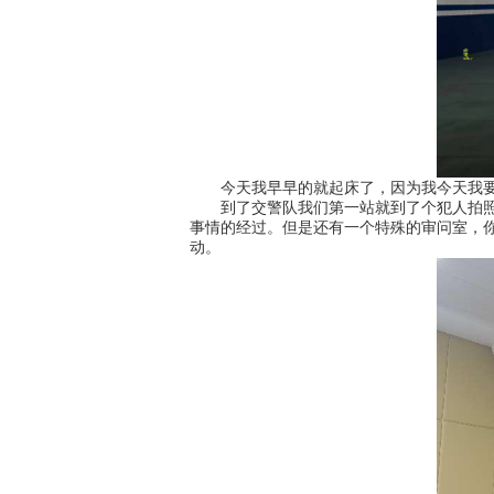
今天我早早的就起床了，因为我今天我要
到了交警队我们第一站就到了个犯人拍照的
事情的经过。但是还有一个特殊的审问室，
动。