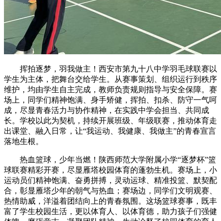
挥拍逐梦，羽我做主！西安市第九十八中学羽毛球联赛以
学生为主体，把舞台交给学生。从赛事策划、组织运行到秩序
维护，均由学生自主完成，教师负责规则指导与安全保障。赛
场上，同学们精神饱满、身手矫健，挥拍、扣杀、防守一气呵
成，尽显青春活力与协作精神，在实践中学会担当、共同成
长。学校以此为契机，持续开展班级、年级联赛，推动体育走
出课堂、融入日常，让“我运动、我健康、我做主”的青春宣言
落地生根。
热血篮球，少年当燃！陕西师范大学附属小学“逐梦杯”篮
球联赛精彩开赛，尽显雁塔校园体育的蓬勃生机。赛场上，小
运动员们精神饱满、奋勇拼搏，灵动运球、精准投篮、默契配
合，彰显雁塔少年的朝气与热血；赛场边，同学们文明观赛、
热情助威，洋溢着团结向上的青春氛围。这场篮球赛事，既丰
富了学生校园生活，更以体育人、以体育德，助力孩子们强健