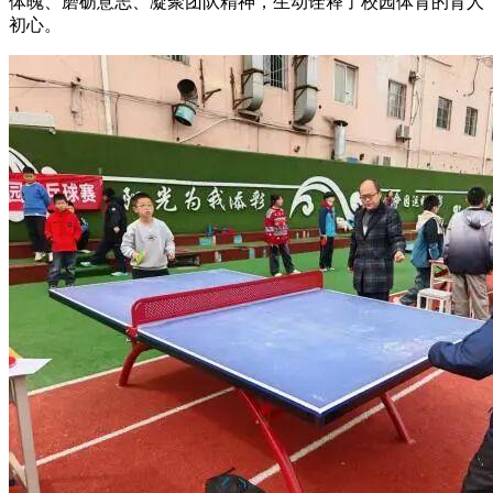
体魄、磨砺意志、凝聚团队精神，生动诠释了校园体育的育人
初心。