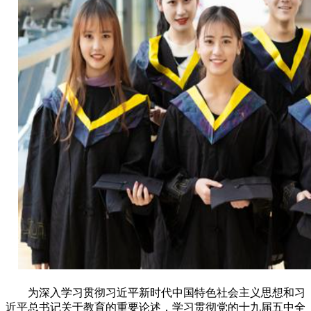
为深入学习贯彻习近平新时代中国特色社会主义思想和习
近平总书记关于教育的重要论述，学习贯彻党的十九届五中全