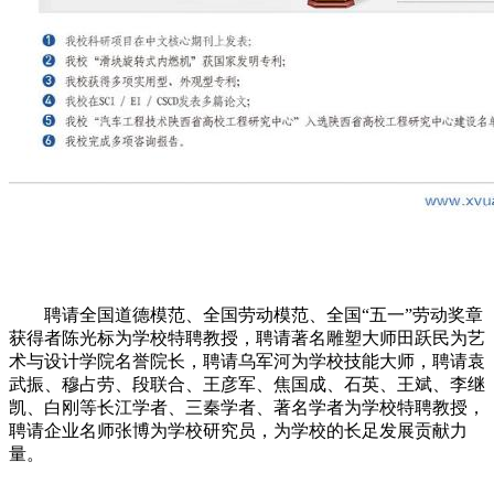
聘请全国道德模范、全国劳动模范、全国“五一”劳动奖章
获得者陈光标为学校特聘教授，聘请著名雕塑大师田跃民为艺
术与设计学院名誉院长，聘请乌军河为学校技能大师，聘请袁
武振、穆占劳、段联合、王彦军、焦国成、石英、王斌、李继
凯、白刚等长江学者、三秦学者、著名学者为学校特聘教授，
聘请企业名师张博为学校研究员，为学校的长足发展贡献力
量。