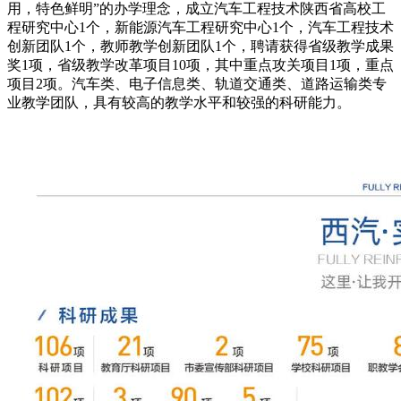
用，特色鲜明”的办学理念，成立汽车工程技术陕西省高校工
程研究中心1个，新能源汽车工程研究中心1个，汽车工程技术
创新团队1个，教师教学创新团队1个，聘请获得省级教学成果
奖1项，省级教学改革项目10项，其中重点攻关项目1项，重点
项目2项。汽车类、电子信息类、轨道交通类、道路运输类专
业教学团队，具有较高的教学水平和较强的科研能力。