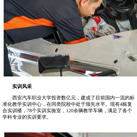
实训风采
西安汽车职业大学投资数亿元，建成了目前国内一流的标
准化教学实训中心，在同类院校中处于领先水平。现有4栋复
合实训楼，78个实训实验室，120余辆教学车辆，满足了各个
学科专业的实训要求。