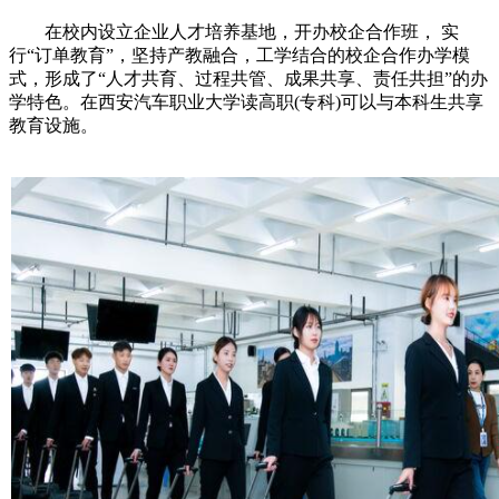
在校内设立企业人才培养基地，开办校企合作班， 实
行“订单教育”，坚持产教融合，工学结合的校企合作办学模
式，形成了“人才共育、过程共管、成果共享、责任共担”的办
学特色。在西安汽车职业大学读高职(专科)可以与本科生共享
教育设施。