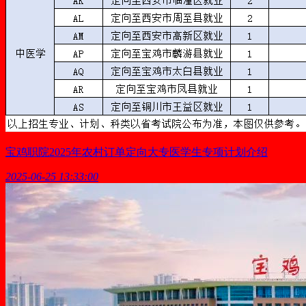
宝鸡职院2025年农村订单定向大专医学生专项计划介绍
2025-06-25 13:33:00