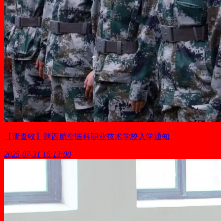
【请查收】陕西航空医科职业技术学校入学通知
2025-07-31 16:13:00