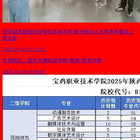
西安城市建设职业学院多措并举 着力推动人才培养质量跃上
新台阶
2025-07-30 15:27:52
名师团队｜西安交通职业学校“硬核”师资力量
2025-07-28 14:04:05