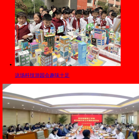
这场科技游园会趣味十足