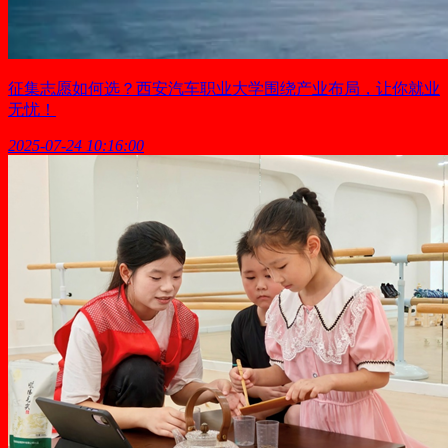
征集志愿如何选？西安汽车职业大学围绕产业布局，让你就业
无忧！
2025-07-24 10:16:00