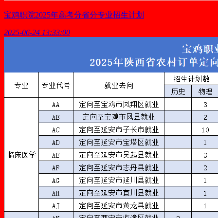
宝鸡职院2025年高考分省分专业招生计划
2025-06-24 13:33:00