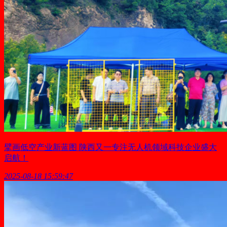
擘画低空产业新蓝图 陕西又一专注无人机领域科技企业盛大
启航！
2025-08-18 15:59:47