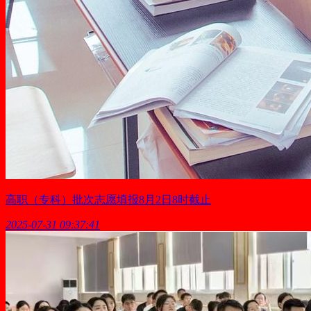
高职（专科）批次志愿填报8月2日8时截止
2025-07-31 09:37:41