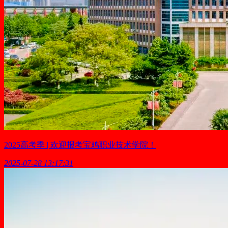
2025高考季 | 欢迎报考宝鸡职业技术学院！
2025-07-28 13:17:31