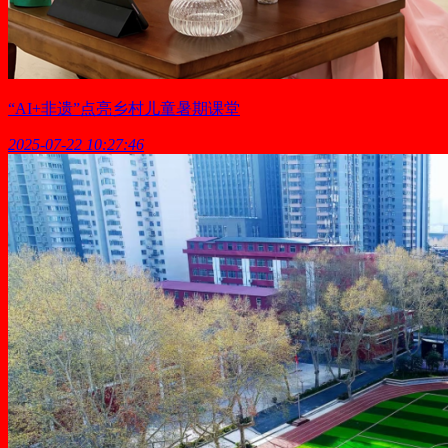
“AI+非遗”点亮乡村儿童暑期课堂
2025-07-22 10:27:46