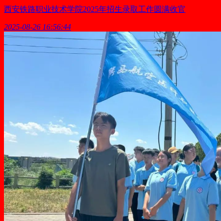
西安铁路职业技术学院2025年招生录取工作圆满收官
2025-08-26 16:56:44