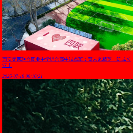
西安第四联合职业中学综合高中试点班：育未来精英，筑成长
沃土
2025-07-19 09:16:21