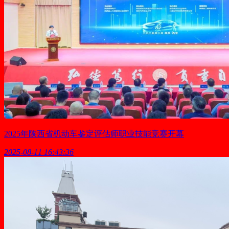
2025年陕西省机动车鉴定评估师职业技能竞赛开幕
2025-08-11 16:43:36