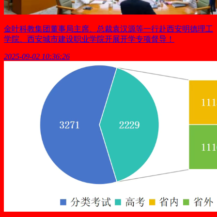
金叶科教集团董事局主席、总裁袁汉源等一行赴西安明德理工
学院、西安城市建设职业学院开展开学专项督导！
2025-09-02 10:36:26