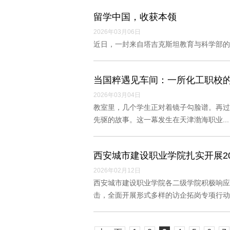
留学中国，收获本领
2026年03月06日
近日，一封来自塔吉克斯坦教育与科学部的
当国粹遇见车间：一所化工职校的
2026年03月04日
教室里，几个学生正对着镜子勾脸谱。再过
先驱的故事。这一幕发生在天津渤海职业...
西安城市建设职业学院扎实开展2
2026年02月12日
西安城市建设职业学院各二级学院积极响应
击，全面开展形式多样的访企拓岗专项行动..