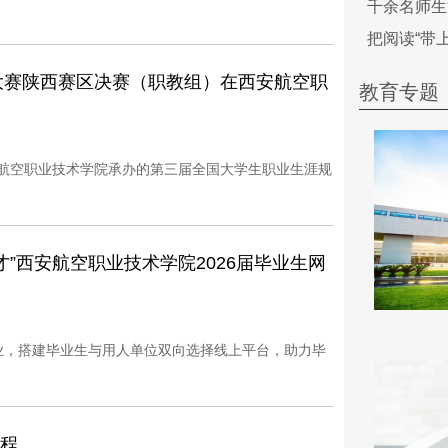
千余名师生
把阅读“带
大赛陕西赛区决赛（职教组）在西安航空职
教育专题
安航空职业技术学院承办的第三届全国大学生职业生涯规
”西安航空职业技术学院2026届毕业生网
就业，搭建毕业生与用人单位双向选择线上平台，助力毕
章程