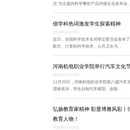
活”为主题的科学餐饮产品对接企业发布会
借学科热词激发学生探索精神
2024年11月29日
近日，全国科学技术名词审定委员会发布了
航空、计算机科学技术、公共卫生与...
河南机电职业学院举行汽车文化
2024年11月24日
11月20日，河南机电职业学院第八届汽
漂移表演，学生自制汽车模型、创新...
弘扬教育家精神 彰显博雅风彩丨
教育人物！
2024年11月24日