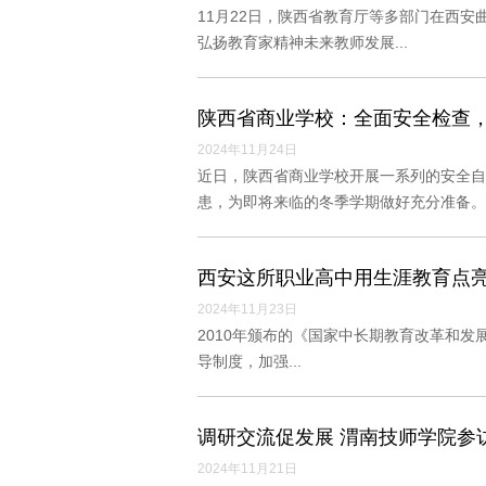
11月22日，陕西省教育厅等多部门在西安曲
弘扬教育家精神未来教师发展...
陕西省商业学校：全面安全检查
2024年11月24日
近日，陕西省商业学校开展一系列的安全自
患，为即将来临的冬季学期做好充分准备。
西安这所职业高中用生涯教育点
2024年11月23日
2010年颁布的《国家中长期教育改革和发展
导制度，加强...
调研交流促发展 渭南技师学院参
2024年11月21日