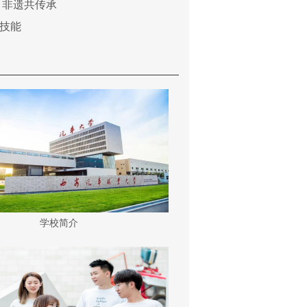
 非遗共传承
技能
学校简介