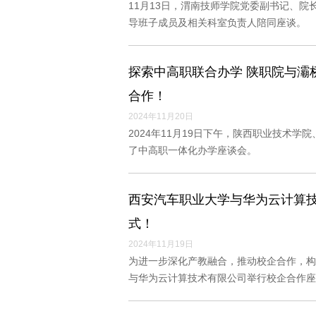
11月13日，渭南技师学院党委副书记、
导班子成员及相关科室负责人陪同座谈。
探索中高职联合办学 陕职院与灞
合作！
2024年11月20日
2024年11月19日下午，陕西职业技术
了中高职一体化办学座谈会。
西安汽车职业大学与华为云计算
式！
2024年11月19日
为进一步深化产教融合，推动校企合作，构
与华为云计算技术有限公司举行校企合作座