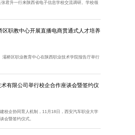
院长张君升一行来陕西省电子信息学校交流调研。学校领
桥区职教中心开展直播电商贯通式人才培养
学院、灞桥区职业教育中心在陕西职业技术学院报告厅举行
技术有限公司举行校企合作座谈会暨签约仪
建校企协同育人机制，11月18日，西安汽车职业大学
谈会暨签约仪式。