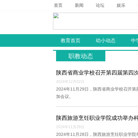
首页
新闻
论坛
娱乐
教育首页
幼小动态
中
职教动态
陕西省商业学校召开第四届第四
2024年12月02日
2024年11月29日，陕西省商业学校召
加会议。
陕西旅游烹饪职业学院成功举办
2024年11月29日
2024年11月28日，陕西旅游烹饪职业学