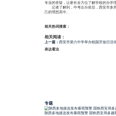
专业的答疑，让家长全方位了解学校的办学
记者了解到，中考出分前后，西安市多所高
己的理想高中。
相关热词搜索：
相关阅读：
上一篇：
西安市第六中学举办校园开放日活
表达看法
专题
陕西多地接连发布暴雨预警 国铁西安局多趟