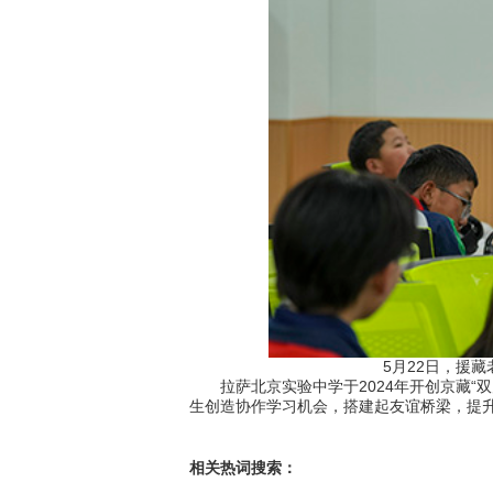
5月22日，援
拉萨北京实验中学于2024年开创京藏“
生创造协作学习机会，搭建起友谊桥梁，提
相关热词搜索：