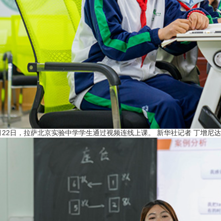
月22日，拉萨北京实验中学学生通过视频连线上课。 新华社记者 丁增尼达