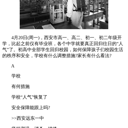
4月20日(周一)，西安市高一、高二、初一、初二年级开
学，比起之前仅有毕业班，各个中学就要真正回归往日的“人
气”了。初高中全部学生回归校园，如何保障孩子们校园生活
的秩序和安全，学校有什么调整措施?家长有什么看法?
A
学校
有何措施
学校“人气”恢复了
安全保障能跟上吗?
>>西安远东一中