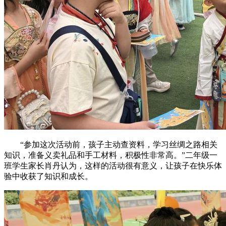
“参加这次活动前，孩子主动查资料，学习丝绸之路相关
知识，准备义卖礼品和手工材料，积极性非常高。”二年级一
班学生家长肖丹认为，这样的活动很有意义，让孩子在快乐体
验中收获了知识和成长。