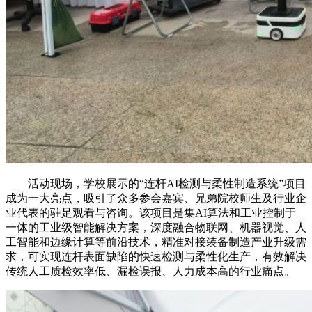
活动现场，学校展示的“连杆AI检测与柔性制造系统”项目
成为一大亮点，吸引了众多参会嘉宾、兄弟院校师生及行业企
业代表的驻足观看与咨询。该项目是集AI算法和工业控制于
一体的工业级智能解决方案，深度融合物联网、机器视觉、人
工智能和边缘计算等前沿技术，精准对接装备制造产业升级需
求，可实现连杆表面缺陷的快速检测与柔性化生产，有效解决
传统人工质检效率低、漏检误报、人力成本高的行业痛点。