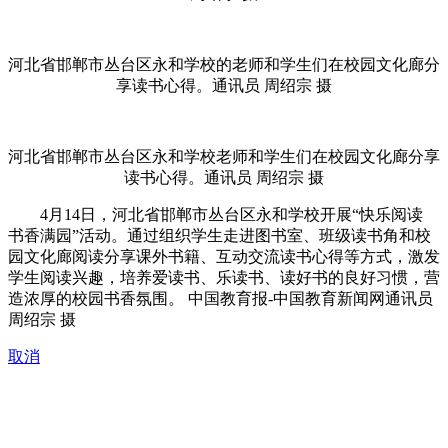
河北省邯郸市丛台区永和学校的老师和学生们在校园文化廊分
享读书心得。通讯员 周绍宗 摄
河北省邯郸市丛台区永和学校老师和学生们在校园文化廊分享
读书心得。通讯员 周绍宗 摄
4月14日，河北省邯郸市丛台区永和学校开展“快乐阅读
书香满园”活动。通过组织学生走进图书室、班级读书角和校
园文化廊阅读分享课外书籍、互动交流读书心得等方式，激发
学生阅读兴趣，培养爱读书、乐读书、读好书的良好习惯，营
造浓厚的校园书香氛围。 中国教育报-中国教育新闻网通讯员
周绍宗 摄
取消