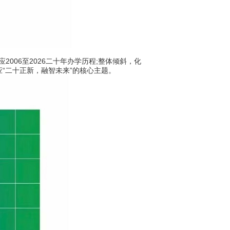
2006至2026二十年办学历程;整体倾斜，化
应“二十正新，融智未来”的核心主题。