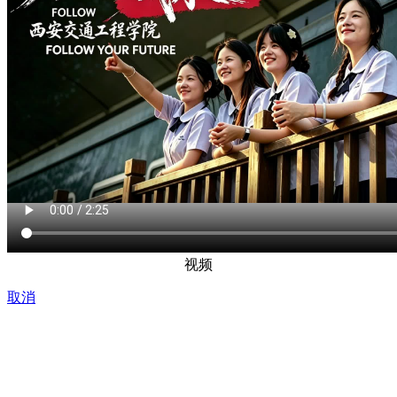
视频
取消