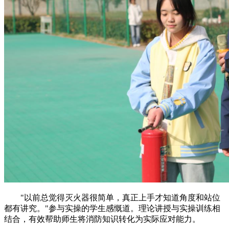
"以前总觉得灭火器很简单，真正上手才知道角度和站位
都有讲究。"参与实操的学生感慨道。理论讲授与实操训练相
结合，有效帮助师生将消防知识转化为实际应对能力。