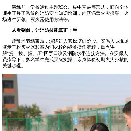
演练前，学校通过主题班会、集中宣讲等形式，面向全体
师生开展了系统的消防安全知识培训，内容涵盖火灾报警、火
场逃生要领、灭火器使用方法等。
从看到做，让消防技能真正上手
疏散环节结束后，演练进入实操培训阶段。安保人员现场
演示干粉灭火器和室内消火栓的标准操作流程，重点讲
解"提、拔、握、压"四字口诀及消防水带连接方法。在安保人
员指导下，多名学生完成灭火实操，亲身体验初期火灾扑救的
关键步骤。