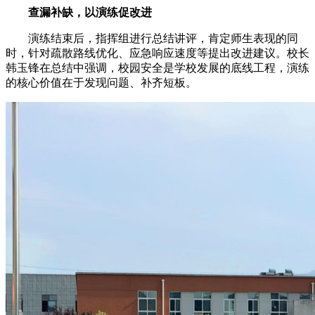
查漏补缺
，以演练促改进
演练结束后，指挥组进行总结讲评，肯定师生表现的同
时，针对疏散路线优化、应急响应速度等提出改进建议。校长
韩玉锋在总结中强调，校园安全是学校发展的底线工程，演练
的核心价值在于发现问题、补齐短板。