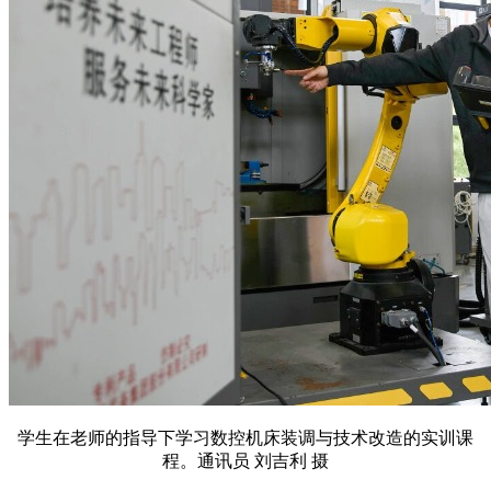
学生在老师的指导下学习数控机床装调与技术改造的实训课
程。通讯员 刘吉利 摄