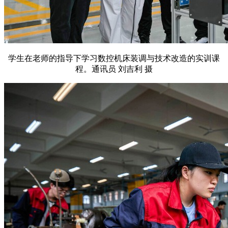
学生在老师的指导下学习数控机床装调与技术改造的实训课
程。通讯员 刘吉利 摄