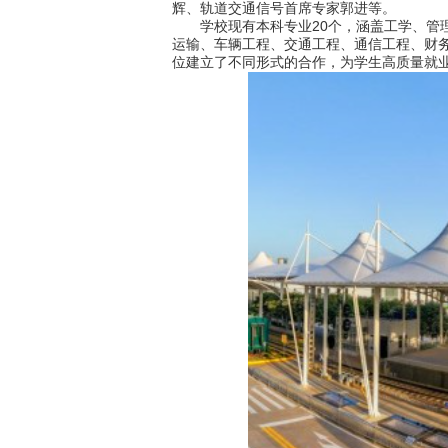
辉、轨道交通信号首席专家郭进等。
学校现有本科专业20个，涵盖工学、管理
运输、车辆工程、交通工程、通信工程、财务
位建立了不同形式的合作，为学生高质量就