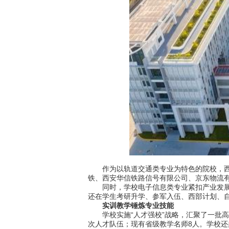
作为以轨道交通类专业为特色的院校，西安
铁、西安华信铁路信号有限公司、京东物流
同时，学校电子信息类专业紧扣产业发展与
还在学生考研升学、参军入伍、西部计划、
实训教学锤炼专业技能
学校实施“人才强校”战略，汇聚了一批高学
次人才队伍；现有省级教学名师8人。学校