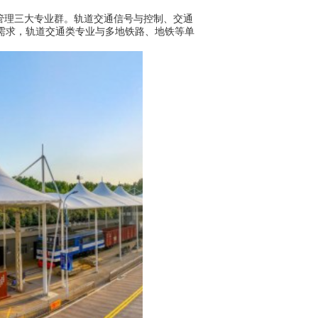
管理三大专业群。轨道交通信号与控制、交通
展需求，轨道交通类专业与多地铁路、地铁等单