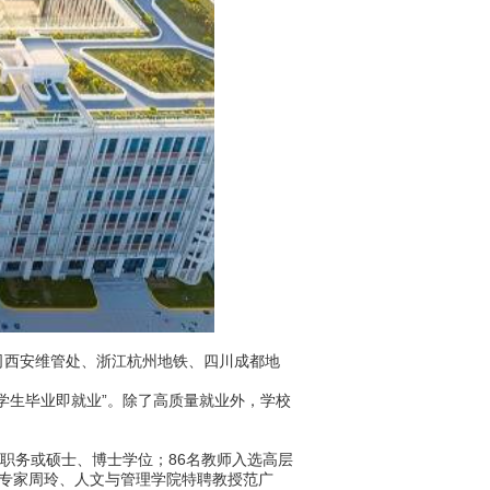
西安维管处、浙江杭州地铁、四川成都地
生毕业即就业”。除了高质量就业外，学校
职务或硕士、博士学位；86名教师入选高层
专家周玲、人文与管理学院特聘教授范广