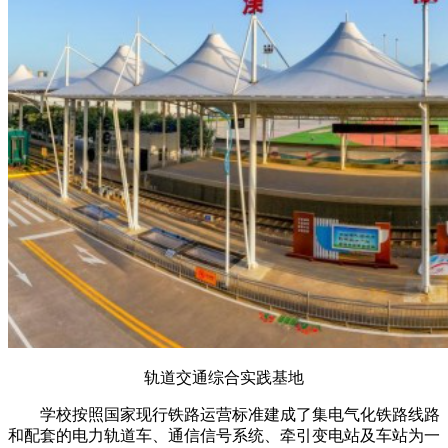
轨道交通综合实践基地
学校按照国家现行铁路运营标准建成了集电气化铁路线路
和配套的电力轨道车、通信信号系统、牵引变电站及车站为一