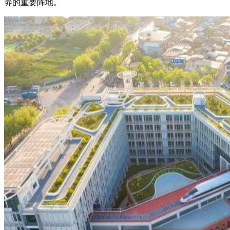
养的重要阵地。