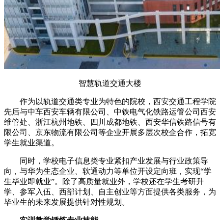
智慧轨道交通大楼
作为以轨道交通类专业为特色的院校，西安交通工程学院
先后与中车西安车辆有限公司、中铁电气化铁路运管公司西安
维管处、浙江杭州地铁、四川成都地铁、西安华信铁路信号有
限公司、京东物流有限公司等企业开展多层次校企合作，拓宽
学生就业渠道。
同时，学校电子信息类专业紧扣产业发展与行业政策导
向，与华为生态企业、软通动力等单位开设定向班，实现“学
生毕业即就业”。除了高质量就业外，学校还在学生考研升
学、参军入伍、西部计划、自主创业等方面提供各类服务，为
毕业生的未来发展提供针对性规划。