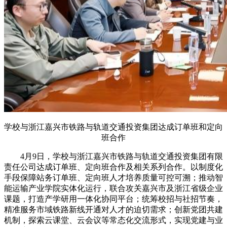
学校与浙江嘉兴市铁路与轨道交通投资集团达成订单班和定向
班合作
4月9日，学校与浙江嘉兴市铁路与轨道交通投资集团有限
责任公司达成订单班、定向班合作及相关系列合作。以制度化
手段保障站务订单班、定向班人才培养质量可控可溯；推动智
能运输产业学院实体化运行，联合攻关嘉兴市及浙江省级企业
课题，打造产学研用一体化协同平台；统筹校招与社招节奏，
精准服务市域铁路新线开通对人才的迫切需求；创新党团共建
机制，探索云课堂、云会议等常态化交流形式，实现党建与业