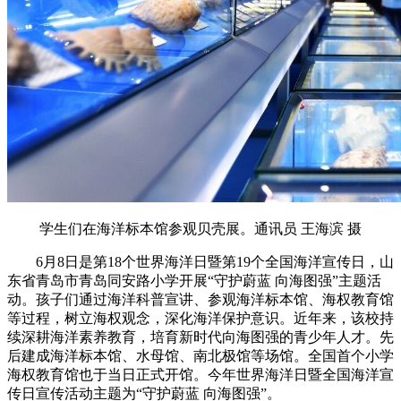
学生们在海洋标本馆参观贝壳展。通讯员 王海滨 摄
6月8日是第18个世界海洋日暨第19个全国海洋宣传日，山
东省青岛市青岛同安路小学开展“守护蔚蓝 向海图强”主题活
动。孩子们通过海洋科普宣讲、参观海洋标本馆、海权教育馆
等过程，树立海权观念，深化海洋保护意识。近年来，该校持
续深耕海洋素养教育，培育新时代向海图强的青少年人才。先
后建成海洋标本馆、水母馆、南北极馆等场馆。全国首个小学
海权教育馆也于当日正式开馆。今年世界海洋日暨全国海洋宣
传日宣传活动主题为“守护蔚蓝 向海图强”。