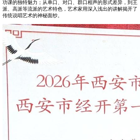
功课的独特魅力；从单口、对口、群口相声的形式差异，到王
派、高派等流派的艺术特色，艺术家用深入浅出的讲解揭开了
传统说唱艺术的神秘面纱。