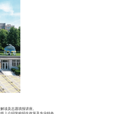
策解读及志愿填报讲座。
线上介绍学校招生政策及专业特色。