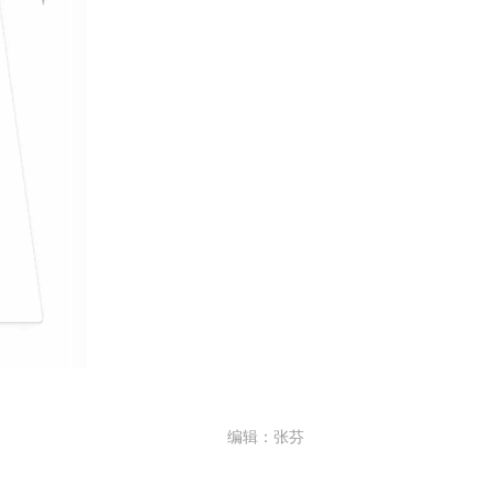
编辑：张芬