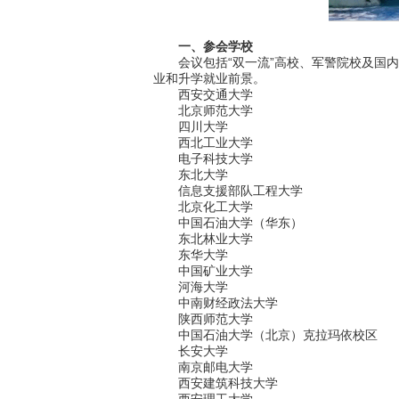
一、参会学校
会议包括“双一流”高校、军警院校及国内
业和升学就业前景。
西安交通大学
北京师范大学
四川大学
西北工业大学
电子科技大学
东北大学
信息支援部队工程大学
北京化工大学
中国石油大学（华东）
东北林业大学
东华大学
中国矿业大学
河海大学
中南财经政法大学
陕西师范大学
中国石油大学（北京）克拉玛依校区
长安大学
南京邮电大学
西安建筑科技大学