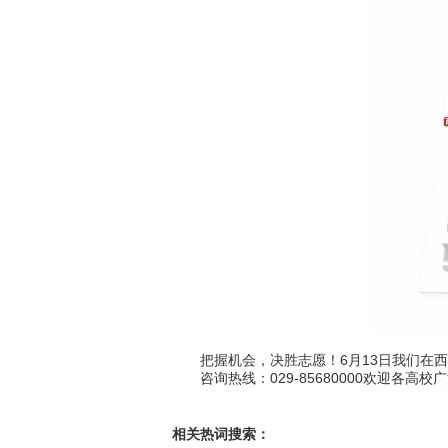
把握机会，决胜志愿！6月13日我们在西
咨询热线：029-85680000欢迎各高校
相关热词搜索：