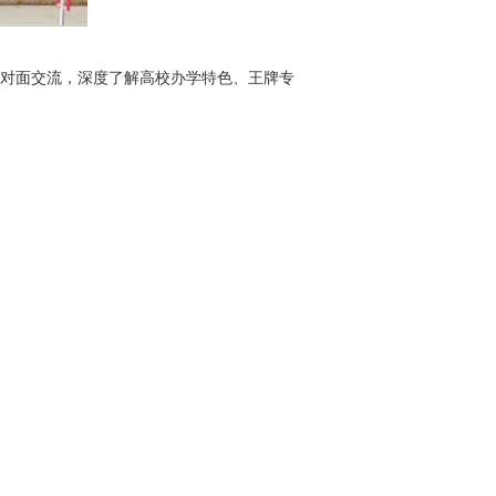
对面交流，深度了解高校办学特色、王牌专