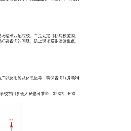
场精准匹配院校。二是划定目标院校范围。
想好要咨询的问题。防止现场紧张遗漏重点。
广以及用餐及休息区等，确保咨询服务顺利
校东门参会人员也可乘坐：323路、500