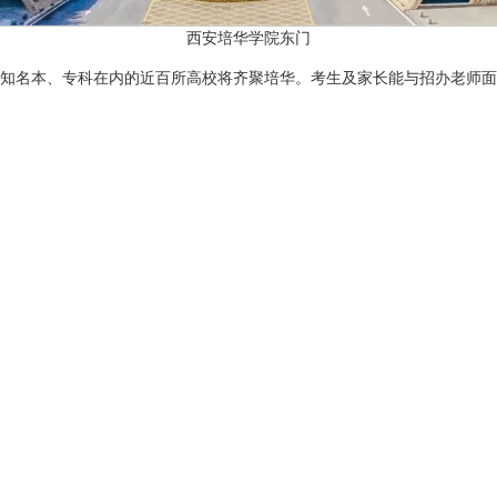
西安培华学院东门
知名本、专科在内的近百所高校将齐聚培华。考生及家长能与招办老师面