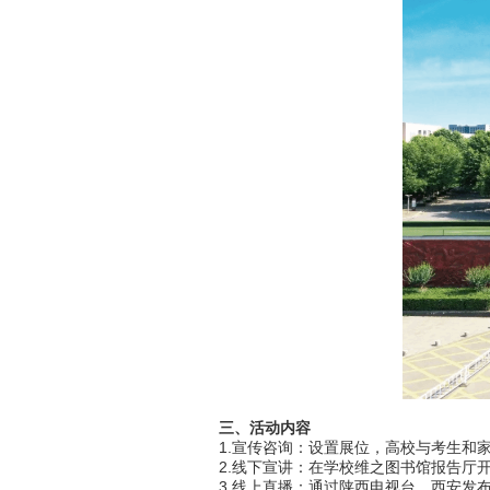
三、活动内容
1.宣传咨询：设置展位，高校与考生和家
2.线下宣讲：在学校维之图书馆报告厅开
3.线上直播：通过陕西电视台、西安发布