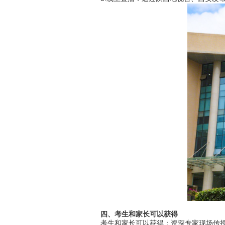
四、考生和家长可以获得
考生和家长可以获得：资深专家现场传授志