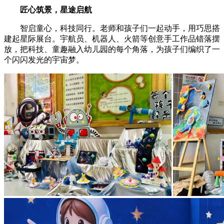
匠心筑景，星途启航
智启童心，科技同行。老师和孩子们一起动手，用巧思搭
建起星际展台。宇航员、机器人、火箭等创意手工作品错落摆
放，把科技、童趣融入幼儿园的每个角落，为孩子们编织了一
个闪闪发光的宇宙梦。