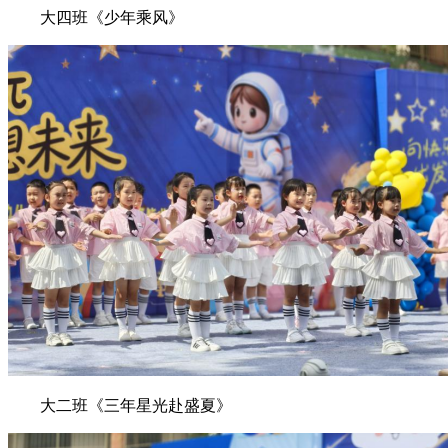
大四班《少年乘风》
大二班《三年星光赴盛夏》