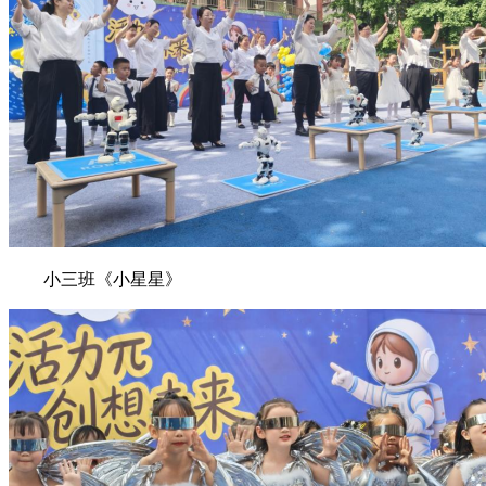
小三班《小星星》