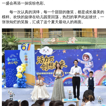
一盛会再添一抹缤纷色彩。
每一次认真的演绎，每一个甜甜的微笑，都是成长最美的
模样。欢快的旋律在幼儿园里回荡，热烈的掌声此起彼伏，一
张张灿烂的笑脸，汇成了这个夏天最动人的画面。