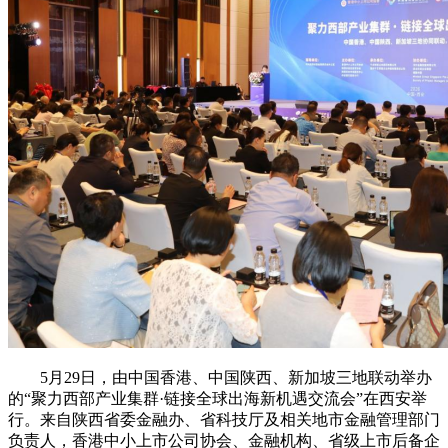
5月29日，由中国香港、中国陕西、新加坡三地联动举办
的“聚力西部产业集群·链接全球出海新机遇交流会”在西安举
行。来自陕西省委金融办、省科技厅及相关地市金融管理部门
负责人，香港中小上市公司协会、金融机构、省级上市后备企