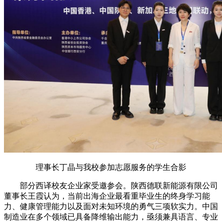
理事长丁晶与我校参加志愿服务的学生合影
部分西译校友企业家受邀参会。陕西德联新能源有限公司
董事长王霞认为，当前出海企业最看重毕业生的终身学习能
力、健康管理能力以及面对未知环境的勇气三项软实力。中国
制造业在多个领域已具备降维输出能力，亟须兼具语言、专业