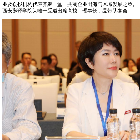
业及创投机构代表齐聚一堂，共商企业出海与区域发展之策。
西安翻译学院为唯一受邀出席高校，理事长丁晶带队参会。