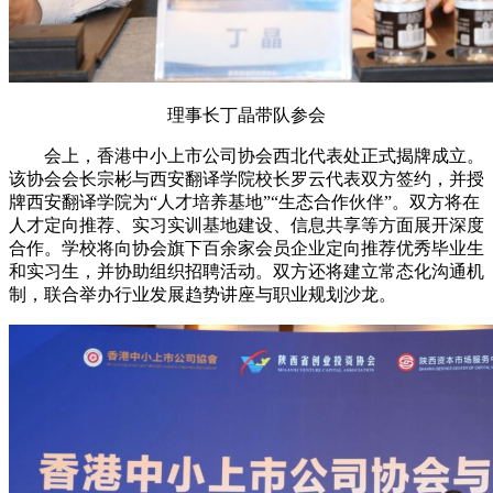
理事长丁晶带队参会
会上，香港中小上市公司协会西北代表处正式揭牌成立。
该协会会长宗彬与西安翻译学院校长罗云代表双方签约，并授
牌西安翻译学院为“人才培养基地”“生态合作伙伴”。双方将在
人才定向推荐、实习实训基地建设、信息共享等方面展开深度
合作。学校将向协会旗下百余家会员企业定向推荐优秀毕业生
和实习生，并协助组织招聘活动。双方还将建立常态化沟通机
制，联合举办行业发展趋势讲座与职业规划沙龙。