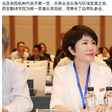
业及创投机构代表齐聚一堂，共商企业出海与区域发展之策。
西安翻译学院为唯一受邀出席高校，理事长丁晶带队参会。