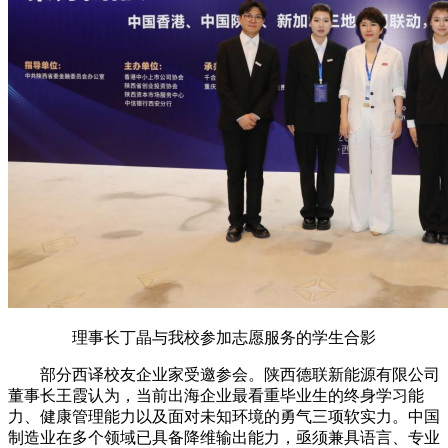
理事长丁晶与我校参加志愿服务的学生合影
部分西译校友企业家受邀参会。陕西德联新能源有限公司
董事长王霞认为，当前出海企业最看重毕业生的终身学习能
力、健康管理能力以及面对未知环境的勇气三项软实力。中国
制造业在多个领域已具备降维输出能力，亟须兼具语言、专业