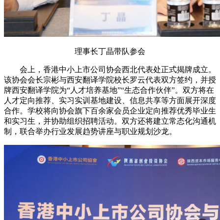
理事长丁晶带队参会
会上，香港中小上市公司协会西北代表处正式揭牌成立。
该协会会长宗彬与西安翻译学院校长罗云代表双方签约，并授
牌西安翻译学院为“人才培养基地”“生态合作伙伴”。双方将在
人才定向推荐、实习实训基地建设、信息共享等方面展开深度
合作。学校将向协会旗下百余家会员企业定向推荐优秀毕业生
和实习生，并协助组织招聘活动。双方还将建立常态化沟通机
制，联合举办行业发展趋势讲座与职业规划沙龙。