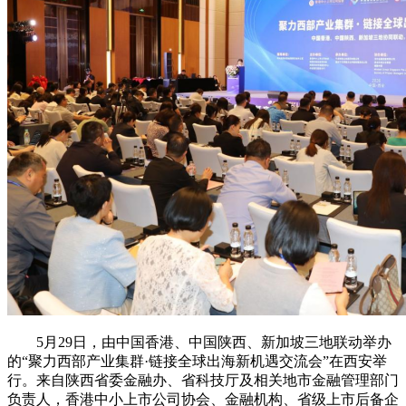
5月29日，由中国香港、中国陕西、新加坡三地联动举办
的“聚力西部产业集群·链接全球出海新机遇交流会”在西安举
行。来自陕西省委金融办、省科技厅及相关地市金融管理部门
负责人，香港中小上市公司协会、金融机构、省级上市后备企