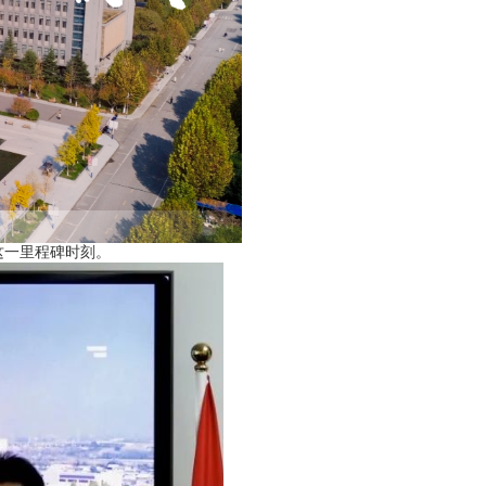
这一里程碑时刻。