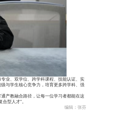
专业、双学位、跨学科课程、技能认证、实
能级与学生核心竞争力，培育更多跨学科、强
通产教融合路径，让每一位学习者都能在这
复合型人才”。
编辑：张芬