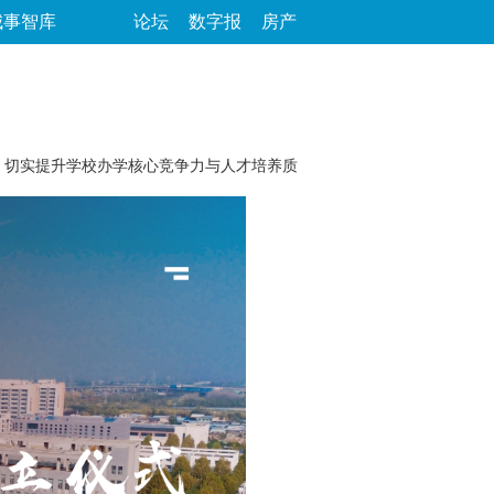
城事智库
论坛
数字报
房产
切实提升学校办学核心竞争力与人才培养质