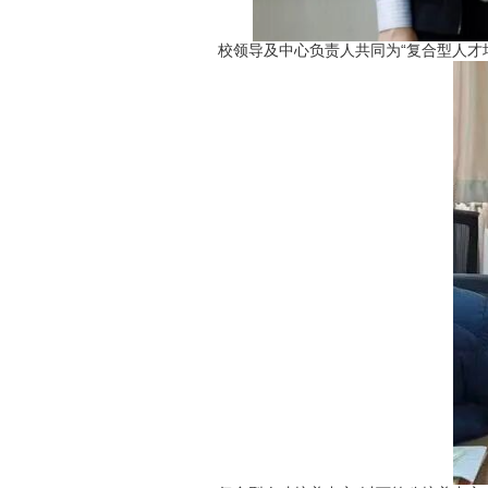
校领导及中心负责人共同为“复合型人才培