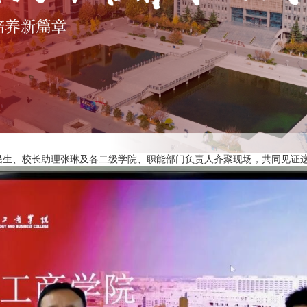
、校长助理张琳及各二级学院、职能部门负责人齐聚现场，共同见证