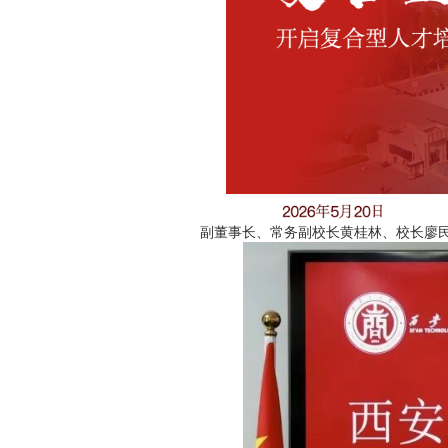
副董事长、常务副校长黄桂林、校长廖民生