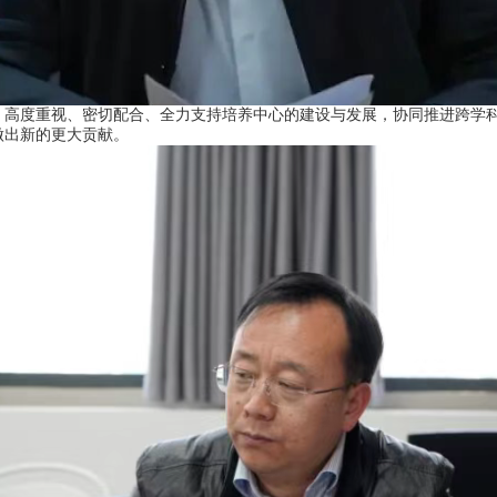
度重视、密切配合、全力支持培养中心的建设与发展，协同推进跨学科
做出新的更大贡献。