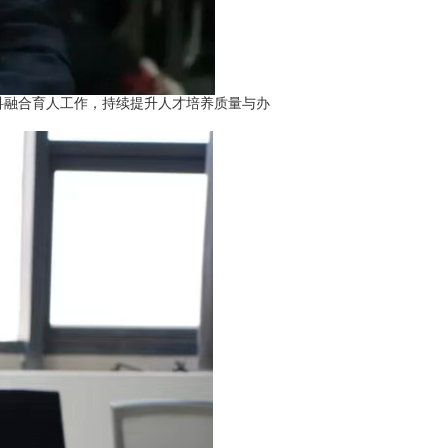
融合育人工作，持续提升人才培养质量与办