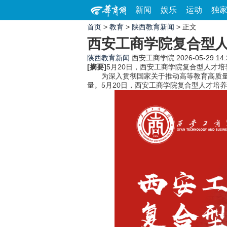
新闻
娱乐
运动
独
首页
>
教育
>
陕西教育新闻
> 正文
西安工商学院复合型
陕西教育新闻
西安工商学院
2026-05-29 14:
[摘要]
5月20日，西安工商学院复合型人才
为深入贯彻国家关于推动高等教育高质量发
量。5月20日，西安工商学院复合型人才培