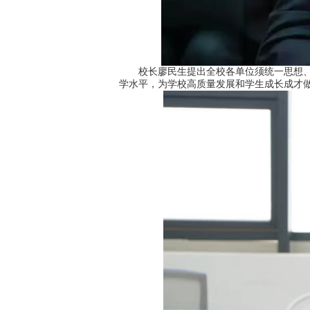
校长廖民生提出全校各单位须统一思想、高
学水平，为学校高质量发展和学生成长成才