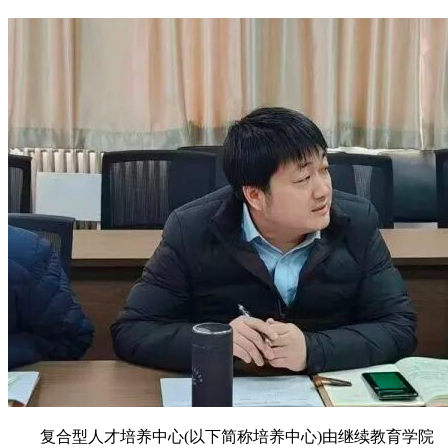
复合型人才培养中心(以下简称培养中心)由继续教育学院