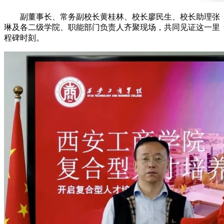
副董事长、常务副校长黄桂林、校长廖民生、校长助理张
琳及各二级学院、职能部门负责人齐聚现场，共同见证这一里
程碑时刻。