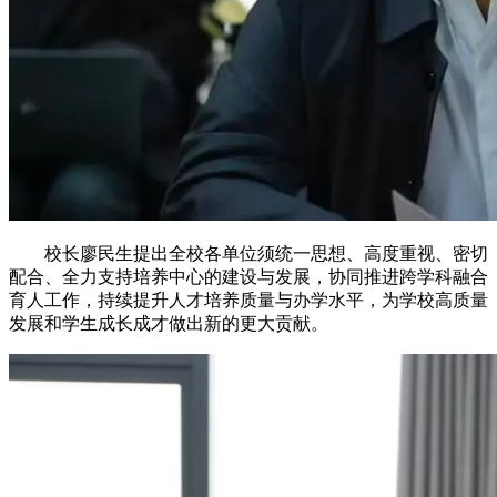
校长廖民生提出全校各单位须统一思想、高度重视、密切
配合、全力支持培养中心的建设与发展，协同推进跨学科融合
育人工作，持续提升人才培养质量与办学水平，为学校高质量
发展和学生成长成才做出新的更大贡献。