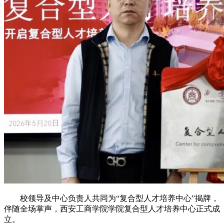
校领导及中心负责人共同为“复合型人才培养中心”揭牌，
伴随全场掌声，西安工商学院学院复合型人才培养中心正式成
立。