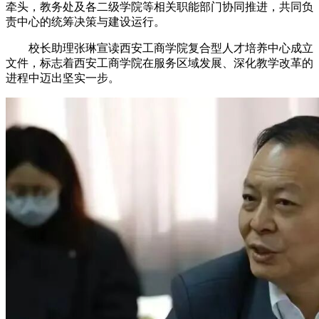
牵头，教务处及各二级学院等相关职能部门协同推进，共同负
责中心的统筹决策与建设运行。
校长助理张琳宣读西安工商学院复合型人才培养中心成立
文件，标志着西安工商学院在服务区域发展、深化教学改革的
进程中迈出坚实一步。