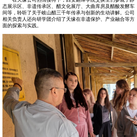
态展示区、非遗传承区、醋文化展厅、大曲库房及醋酸发酵车
间等，聆听了关于岐山醋三千年传承与创新的生动讲解。公司
相关负责人还向研学团介绍了天缘在非遗保护、产业融合等方
面的探索与实践。