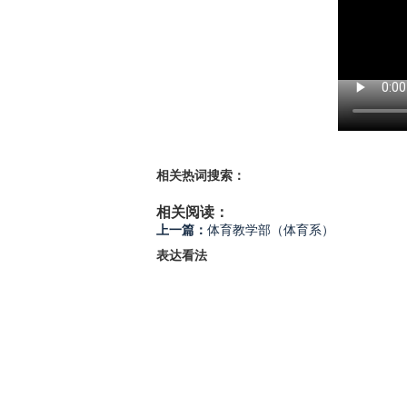
相关热词搜索：
相关阅读：
上一篇：
体育教学部（体育系）
表达看法