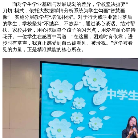
面对学生学业基础与发展规划的差异，学校坚决摒弃“一
刀切”模式，依托大数据学情分析系统为学生勾画“智慧画
像”，实施分层教学与“培优补弱”。对于行为或学业暂时落后
的学生，学校坚持“不抛弃、不放弃”，通过谈心谈话、结对帮
扶、家校共管，用心挖掘每个孩子的闪光点，用爱与耐心静待
花开。一位学生在感言中写道：“在这里，困难时有依靠，进
步时有掌声，我真正感受到自己被看见、被珍视。”这份被看
见的力量，正是精准赋能的核心所在。