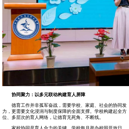
协同聚力：以多元联动构建育人屏障
德育工作并非孤军奋战，需要学校、家庭、社会的协同发
力，更需要文化浸润与制度保障的全面支撑。学校构建起全方
位、多层次的育人网络，让德育无死角、不断线。
家校协同是育人合力的关键。学校每月举办校园开放日，