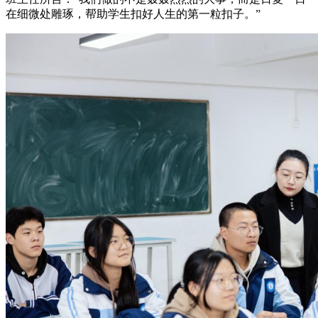
在细微处雕琢，帮助学生扣好人生的第一粒扣子。”