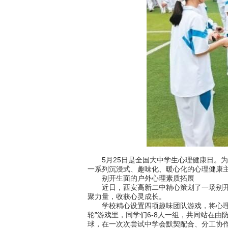
5月25日是全国大中学生心理健康日。为
一系列沉浸式、趣味化、暖心化的心理健康主
别开生面的户外心理素质拓展
近日，西安高新二中精心策划了一场别开生
聚力量，收获心灵成长。
学校精心设置四项趣味团队游戏，将心理疏
轮”游戏里，同学们6-8人一组，共同站在由
球，在一次次尝试中学会默契配合、分工协作