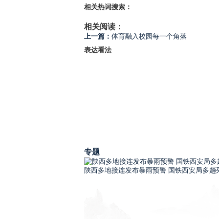
相关热词搜索：
相关阅读：
上一篇：
体育融入校园每一个角落
表达看法
专题
陕西多地接连发布暴雨预警 国铁西安局多趟