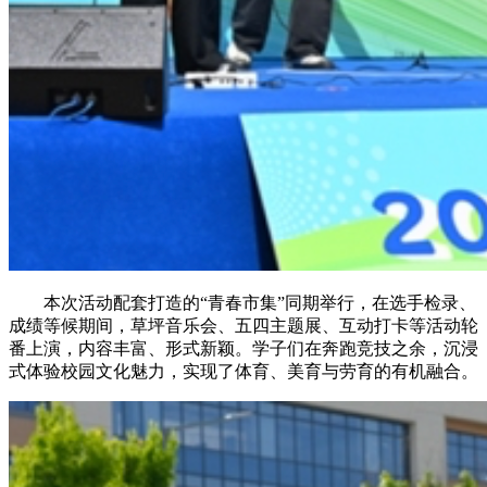
本次活动配套打造的“青春市集”同期举行，在选手检录、
成绩等候期间，草坪音乐会、五四主题展、互动打卡等活动轮
番上演，内容丰富、形式新颖。学子们在奔跑竞技之余，沉浸
式体验校园文化魅力，实现了体育、美育与劳育的有机融合。