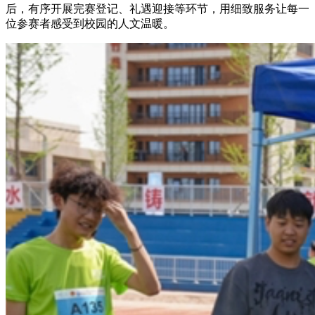
后，有序开展完赛登记、礼遇迎接等环节，用细致服务让每一
位参赛者感受到校园的人文温暖。