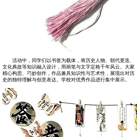
活动中，同学们以书签为载体，将历史人物、朝代更迭、
文化典故等知识融入设计，用画笔与文字定格千年风云。大家
精心构思、巧妙创作，作品兼具知识性与艺术性，展现出对历
史的独特理解与创意表达。学校对优秀作品进行集中展示。