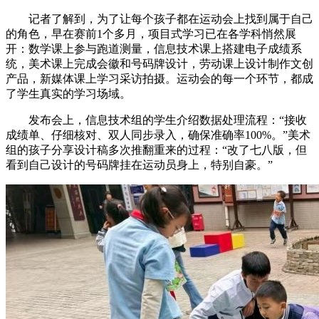
记者了解到，为了让每个孩子都在运动会上找到属于自己
的角色，早在赛前1个多月，项目式学习已在各学科悄然展
开：数学课上参与跑道测量，信息技术课上搭建电子成绩系
统，美术课上完成会徽和号码牌设计，劳动课上设计制作文创
产品，新媒体课上学习采访拍摄。运动会的每一个环节，都成
了学生真实的学习场域。
发布会上，信息技术组的学生介绍数据处理流程：“接收
成绩单、仔细核对、双人同步录入，确保准确率100%。”美术
组的孩子分享设计稿多次推翻重来的过程：“改了七八版，但
看到自己设计的号码牌挂在运动员身上，特别自豪。”