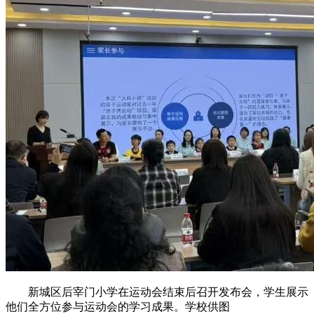
新城区后宰门小学在运动会结束后召开发布会，学生展示
他们全方位参与运动会的学习成果。学校供图