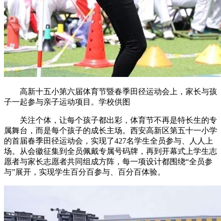
高新十五小第六届体育节暨春季田径运动会上，家长与孩
子一起参与亲子运动项目。学校供图
关注个体，让每个孩子都出彩，体育节不再是特长生的专
属舞台，而是每个孩子的成长主场。西安高新区第五十一小学
的首届春季田径运动会，实现了427名学生全员参与、人人上
场。从会徽征集到全员佩戴专属号码牌，再到开幕式上学生志
愿者与家长志愿者共同组成方阵，每一项设计都围绕“全员参
与”展开，实现学生百分百参与、百分百体验。