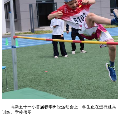
高新五十一小首届春季田径运动会上，学生正在进行跳高
训练。学校供图