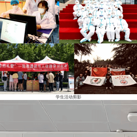
学生活动剪影