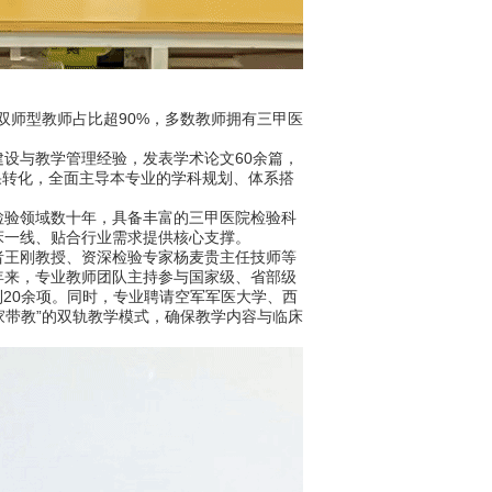
双师型教师占比超90%，多数教师拥有三甲医
设与教学管理经验，发表学术论文60余篇，
果转化，全面主导本专业的学科规划、体系搭
验领域数十年，具备丰富的三甲医院检验科
床一线、贴合行业需求提供核心支撑。
王刚教授、资深检验专家杨麦贵主任技师等
年来，专业教师团队主持参与国家级、省部级
利20余项。同时，专业聘请空军军医大学、西
家带教”的双轨教学模式，确保教学内容与临床