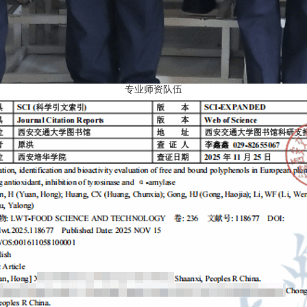
专业师资队伍