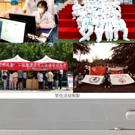
学生活动剪影