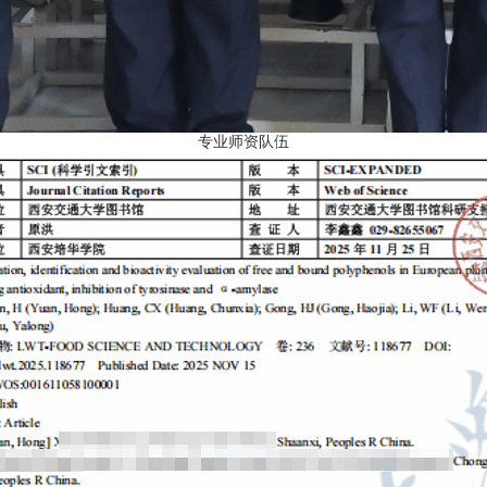
专业师资队伍