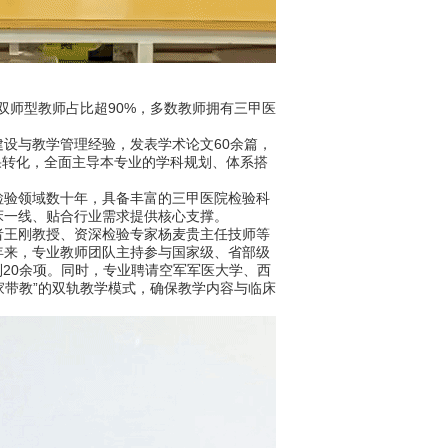
双师型教师占比超90%，多数教师拥有三甲医
设与教学管理经验，发表学术论文60余篇，
果转化，全面主导本专业的学科规划、体系搭
验领域数十年，具备丰富的三甲医院检验科
床一线、贴合行业需求提供核心支撑。
王刚教授、资深检验专家杨麦贵主任技师等
年来，专业教师团队主持参与国家级、省部级
利20余项。同时，专业聘请空军军医大学、西
家带教”的双轨教学模式，确保教学内容与临床