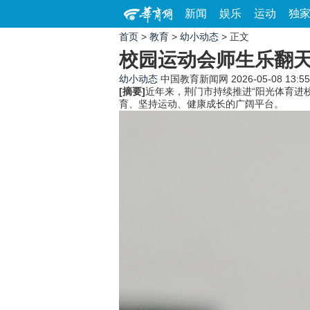
新闻
娱乐
运动
独
首页
>
教育
>
幼小动态
> 正文
校园运动会师生乐翻
幼小动态
中国教育新闻网
2026-05-08 13:55
[摘要]
近年来，荆门市持续推进“阳光体育进
育、坚持运动、健康成长的广阔平台。