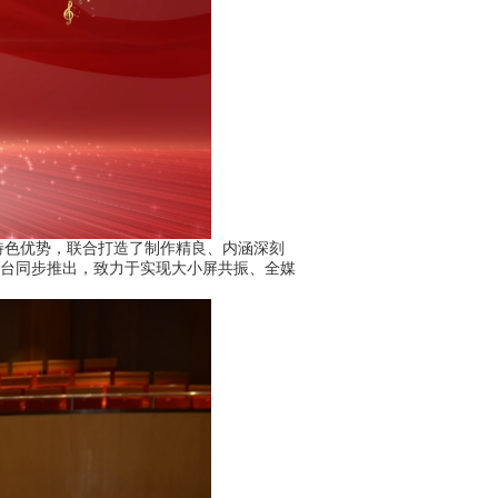
色优势，联合打造了制作精良、内涵深刻
平台同步推出，致力于实现大小屏共振、全媒