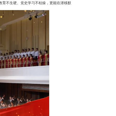
教育不生硬、党史学习不枯燥，更能在潜移默