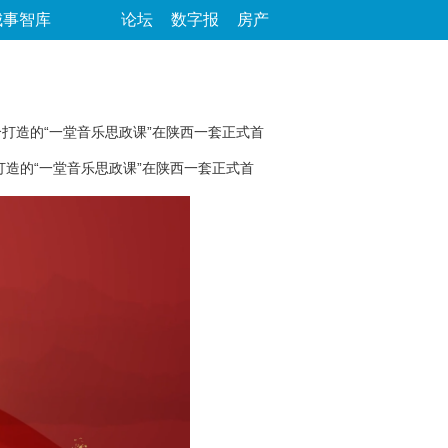
城事智库
论坛
数字报
房产
打造的“一堂音乐思政课”在陕西一套正式首
造的“一堂音乐思政课”在陕西一套正式首