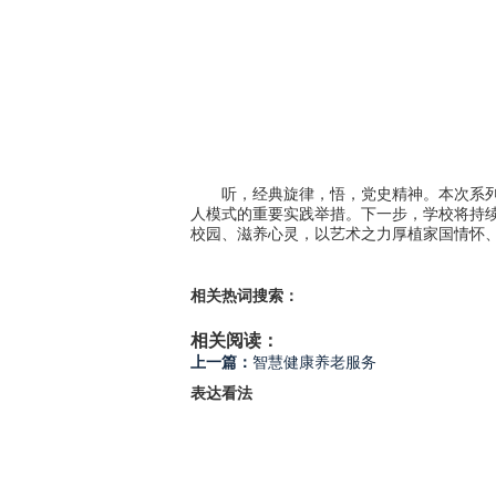
听，经典旋律，悟，党史精神。本次系列音
人模式的重要实践举措。下一步，学校将持续
校园、滋养心灵，以艺术之力厚植家国情怀
相关热词搜索：
相关阅读：
上一篇：
智慧健康养老服务
表达看法