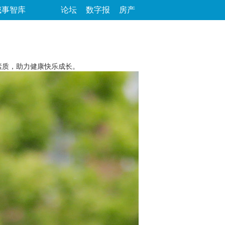
城事智库
论坛
数字报
房产
素质，助力健康快乐成长。