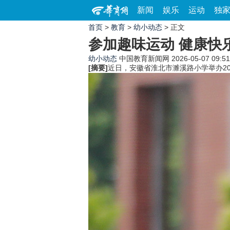
新闻
娱乐
运动
独
首页
>
教育
>
幼小动态
> 正文
参加趣味运动 健康快
幼小动态
中国教育新闻网
2026-05-07 09:51
[摘要]
近日，安徽省淮北市濉溪路小学举办2