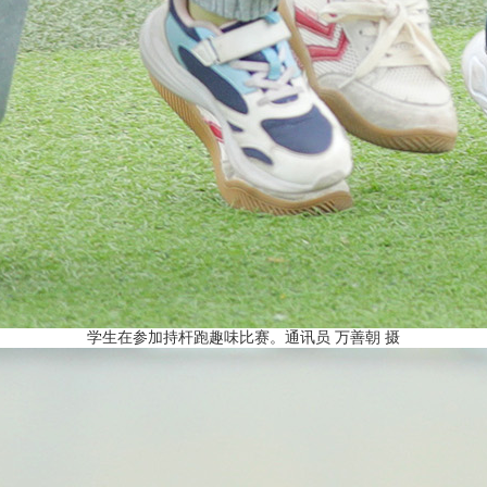
学生在参加持杆跑趣味比赛。通讯员 万善朝 摄