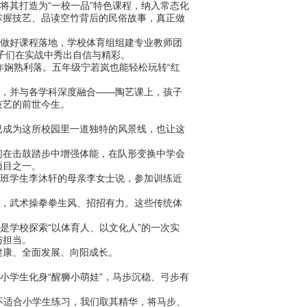
其打造为“一校一品”特色课程，纳入常态化
掌握技艺、品读空竹背后的民俗故事，真正做
做好课程落地，学校体育组组建专业教师团
子们在实战中秀出自信与精彩。
作娴熟利落。五年级宁若岚也能轻松玩转“红
，并与各学科深度融合——陶艺课上，孩子
技艺的前世今生。
成为这所校园里一道独特的风景线，也让这
在击鼓踏步中增强体能，在队形变换中学会
项目之一。
班学生李沐轩的母亲李女士说，参加训练近
，武术操拳拳生风、招招有力。这些传统体
学校探索“以体育人、以文化人”的一次实
与担当。
康、全面发展、向阳成长。
学生化身“醒狮小萌娃”，马步沉稳、弓步有
不适合小学生练习，我们取其精华，将马步、