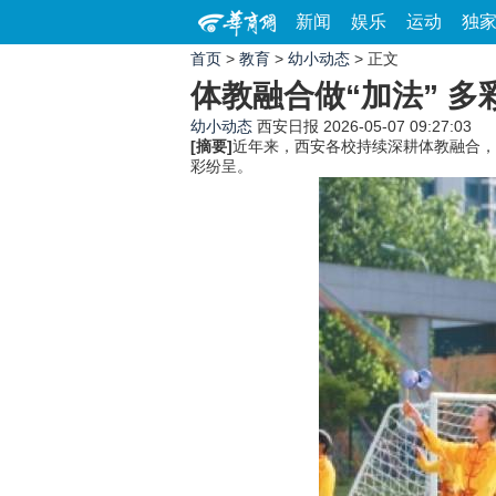
新闻
娱乐
运动
独
首页
>
教育
>
幼小动态
> 正文
体教融合做“加法” 
幼小动态
西安日报
2026-05-07 09:27:03
[摘要]
近年来，西安各校持续深耕体教融合，
彩纷呈。