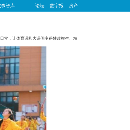
城事智库
论坛
数字报
房产
日常，让体育课和大课间变得妙趣横生、精