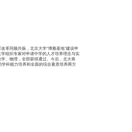
革同频共振，北京大学“博雅基地”建设申
京大学组织专家对申请中学的人才培养理念与实
数学、物理，全部获得通过。今后，北大将
量的学科能力培养和全面的综合素质培养两方