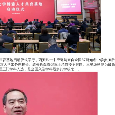
共育基地启动仪式举行，西安铁一中应邀与来自全国37所知名中学参加
北京大学常务副校长、教务长龚旗煌院士亲自授予牌匾。三星级别即为最高
、物理三门学科入选，是全国入选学科最多的学校之一。