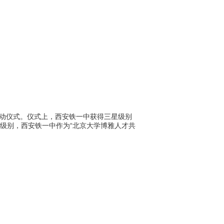
启动仪式。仪式上，西安铁一中获得三星级别
级别，西安铁一中作为“北京大学博雅人才共