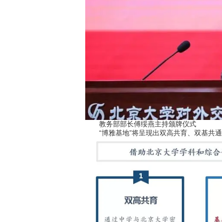
教务部部长傅绥燕主持颁牌仪式
“博雅基地”将呈现出双高共育、双基共