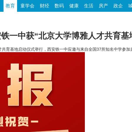
家
教育
童学会
财经
数码
健康
生活
房产
政企
铁一中获“北京大学博雅人才共育基
人才共育基地启动仪式举行，西安铁一中应邀与来自全国37所知名中学参加