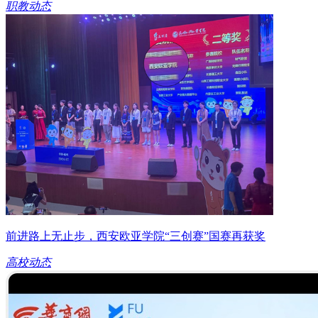
职教动态
前进路上无止步，西安欧亚学院“三创赛”国赛再获奖
高校动态