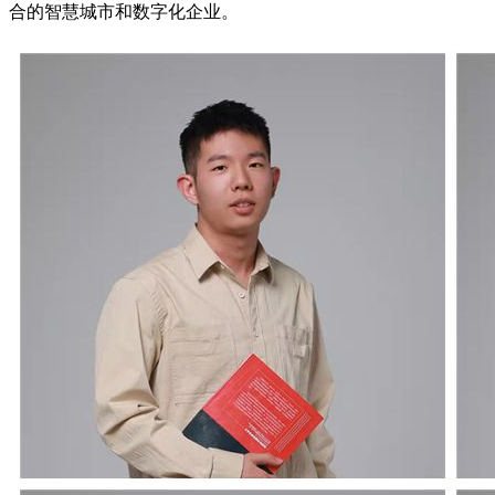
合的智慧城市和数字化企业。