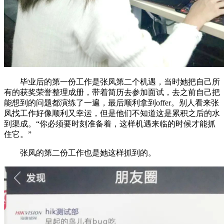
毕业后的第一份工作是张凤第二个机遇，当时她把自己所
有的获奖荣誉整理成册，带着简历去参加面试，去之前自己把
能想到的问题都演练了一遍，最后顺利拿到offer。别人看来张
凤找工作好像顺利又幸运，但是他们不知道这是累积之后的水
到渠成。“你必须要时刻准备着，这样机遇来临的时候才能抓
住它。”
张凤的第二份工作也是她这样抓到的。