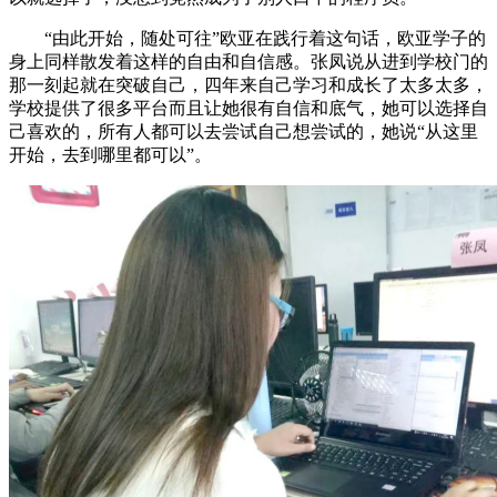
“由此开始，随处可往”欧亚在践行着这句话，欧亚学子的
身上同样散发着这样的自由和自信感。张凤说从进到学校门的
那一刻起就在突破自己，四年来自己学习和成长了太多太多，
学校提供了很多平台而且让她很有自信和底气，她可以选择自
己喜欢的，所有人都可以去尝试自己想尝试的，她说“从这里
开始，去到哪里都可以”。