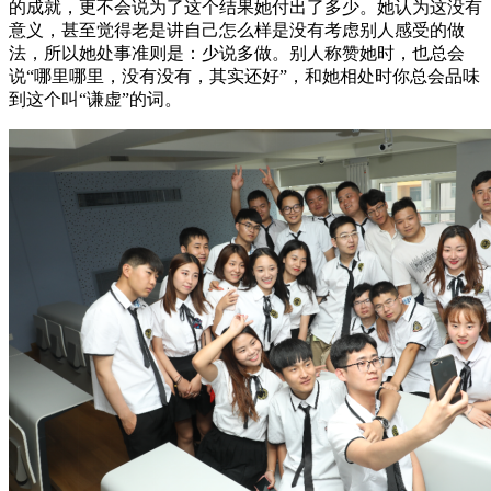
的成就，更不会说为了这个结果她付出了多少。她认为这没有
意义，甚至觉得老是讲自己怎么样是没有考虑别人感受的做
法，所以她处事准则是：少说多做。别人称赞她时，也总会
说“哪里哪里，没有没有，其实还好”，和她相处时你总会品味
到这个叫“谦虚”的词。