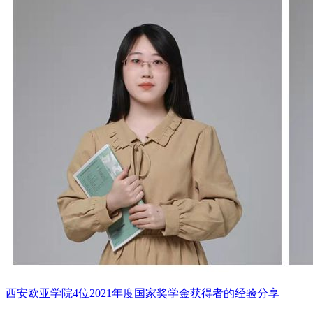
西安欧亚学院4位2021年度国家奖学金获得者的经验分享