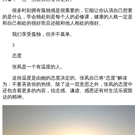
很多时刻拥有孤独感是很重要的，它能让你认清自己想要
的是什么，学会独处则是每个人的必修课，健康的人格一定是
和自己相处的很好而且还能和他人相处的很好。
我们享受孤独，但并不孤单。
3
态度
张凤是一个有温度的人。
这份温度是由她的态度决定的。张凤自己将“态度”解读
为：不要吝啬你的热情。除了这一层意思之外，张凤的态度中
还包含着更多的内容，信念感、谦虚、感恩还有对生活乐观豁
达的精神。